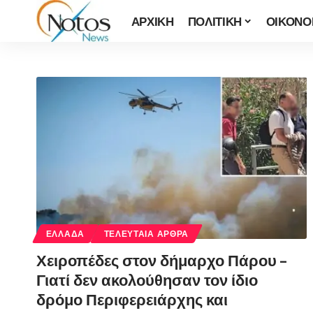
ΑΡΧΙΚΗ
ΠΟΛΙΤΙΚΗ
ΟΙΚΟΝΟ
ΕΛΛΑΔΑ
ΤΕΛΕΥΤΑΙΑ ΑΡΘΡΑ
Χειροπέδες στον δήμαρχο Πάρου –
Γιατί δεν ακολούθησαν τον ίδιο
δρόμο Περιφερειάρχης και