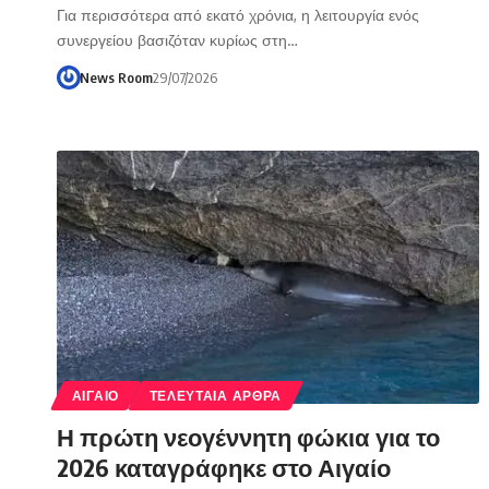
Για περισσότερα από εκατό χρόνια, η λειτουργία ενός
συνεργείου βασιζόταν κυρίως στη…
News Room
29/07/2026
ΑΙΓΑΙΟ
ΤΕΛΕΥΤΑΙΑ ΑΡΘΡΑ
Η πρώτη νεογέννητη φώκια για το
2026 καταγράφηκε στο Αιγαίο