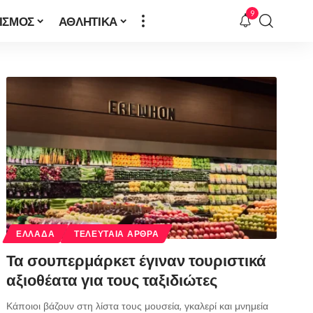
9
ΙΣΜΟΣ
ΑΘΛΗΤΙΚΑ
ΕΛΛΑΔΑ
ΤΕΛΕΥΤΑΙΑ ΑΡΘΡΑ
Τα σουπερμάρκετ έγιναν τουριστικά
αξιοθέατα για τους ταξιδιώτες
Κάποιοι βάζουν στη λίστα τους μουσεία, γκαλερί και μνημεία