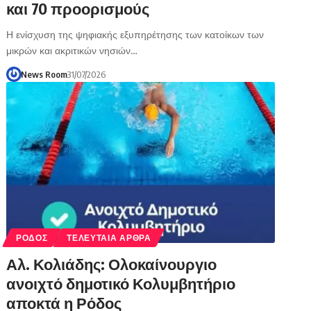
και 70 προορισμούς
Η ενίσχυση της ψηφιακής εξυπηρέτησης των κατοίκων των
μικρών και ακριτικών νησιών…
News Room
31/07/2026
ΡΟΔΟΣ
ΤΕΛΕΥΤΑΙΑ ΑΡΘΡΑ
Αλ. Κολιάδης: Ολοκαίνουργιο
ανοιχτό δημοτικό Κολυμβητήριο
αποκτά η Ρόδος