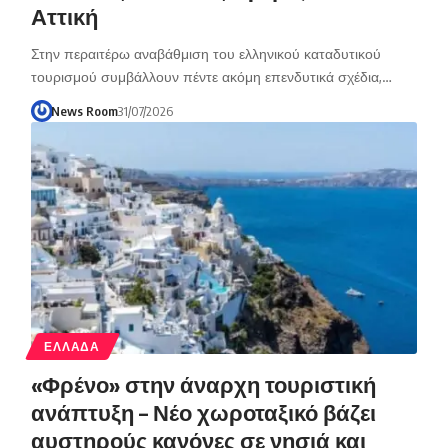
Αττική
Στην περαιτέρω αναβάθμιση του ελληνικού καταδυτικού
τουρισμού συμβάλλουν πέντε ακόμη επενδυτικά σχέδια,…
News Room
31/07/2026
ΕΛΛΑΔΑ
«Φρένο» στην άναρχη τουριστική
ανάπτυξη – Νέο χωροταξικό βάζει
αυστηρούς κανόνες σε νησιά και