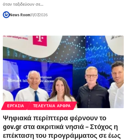
όταν ταξιδεύουν σε…
News Room
31/07/2026
ΕΡΓΑΣΙΑ
ΤΕΛΕΥΤΑΙΑ ΑΡΘΡΑ
Ψηφιακά περίπτερα φέρνουν το
gov.gr στα ακριτικά νησιά – Στόχος η
επέκταση του προγράμματος σε έως