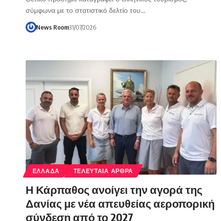
σύμφωνα με το στατιστικό δελτίο του…
News Room
31/07/2026
ΕΛΛΑΔΑ
ΤΕΛΕΥΤΑΙΑ ΑΡΘΡΑ
Η Κάρπαθος ανοίγει την αγορά της
Δανίας με νέα απευθείας αεροπορική
σύνδεση από το 2027